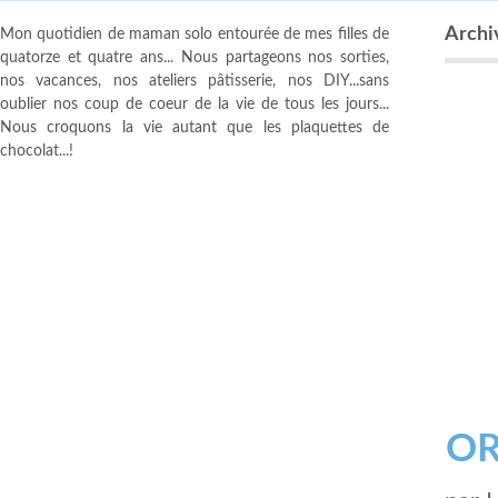
Archiv
Mon quotidien de maman solo entourée de mes filles de
quatorze et quatre ans... Nous partageons nos sorties,
nos vacances, nos ateliers pâtisserie, nos DIY...sans
oublier nos coup de coeur de la vie de tous les jours...
Nous croquons la vie autant que les plaquettes de
chocolat...!
OR