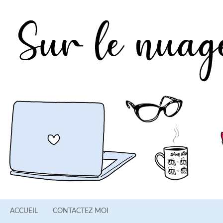
ACCUEIL
CONTACTEZ MOI