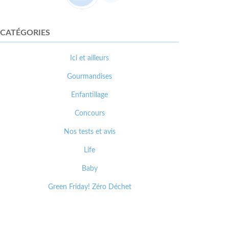
CATÉGORIES
Ici et ailleurs
Gourmandises
Enfantillage
Concours
Nos tests et avis
Life
Baby
Green Friday! Zéro Déchet