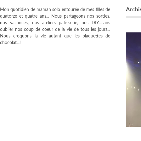
Archiv
Mon quotidien de maman solo entourée de mes filles de
quatorze et quatre ans... Nous partageons nos sorties,
nos vacances, nos ateliers pâtisserie, nos DIY...sans
oublier nos coup de coeur de la vie de tous les jours...
Nous croquons la vie autant que les plaquettes de
chocolat...!