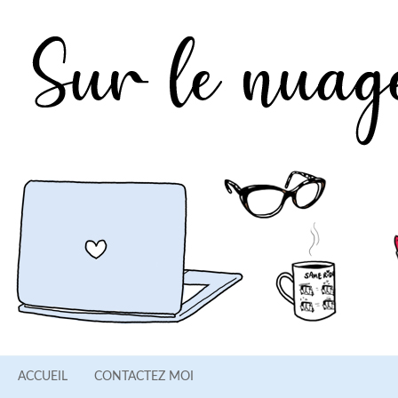
ACCUEIL
CONTACTEZ MOI