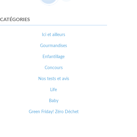
CATÉGORIES
Ici et ailleurs
Gourmandises
Enfantillage
Concours
Nos tests et avis
Life
Baby
Green Friday! Zéro Déchet