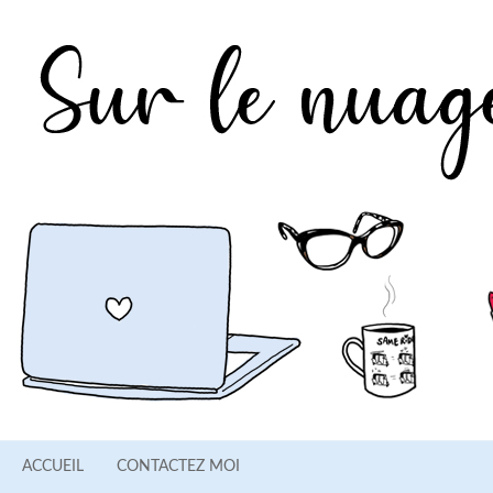
ACCUEIL
CONTACTEZ MOI