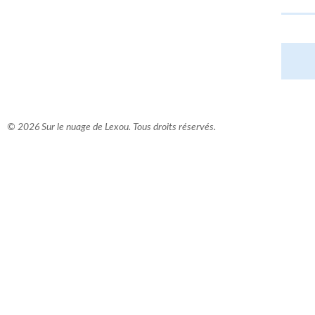
© 2026 Sur le nuage de Lexou. Tous droits réservés.