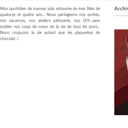
Archiv
Mon quotidien de maman solo entourée de mes filles de
quatorze et quatre ans... Nous partageons nos sorties,
nos vacances, nos ateliers pâtisserie, nos DIY...sans
oublier nos coup de coeur de la vie de tous les jours...
Nous croquons la vie autant que les plaquettes de
chocolat...!