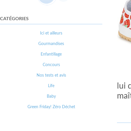
CATÉGORIES
Ici et ailleurs
Gourmandises
Enfantillage
Concours
Nos tests et avis
lui
Life
maî
Baby
Green Friday! Zéro Déchet