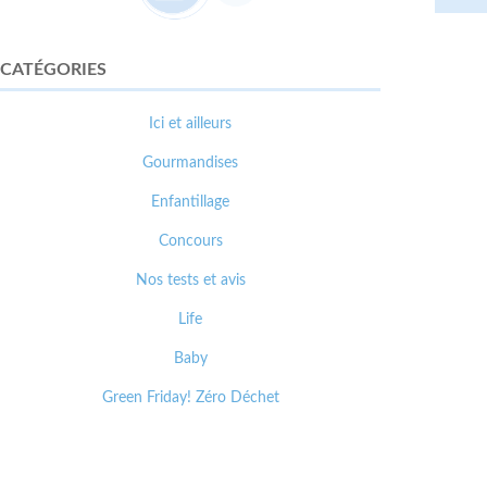
CATÉGORIES
Ici et ailleurs
Gourmandises
Enfantillage
Concours
Nos tests et avis
Life
Baby
Green Friday! Zéro Déchet