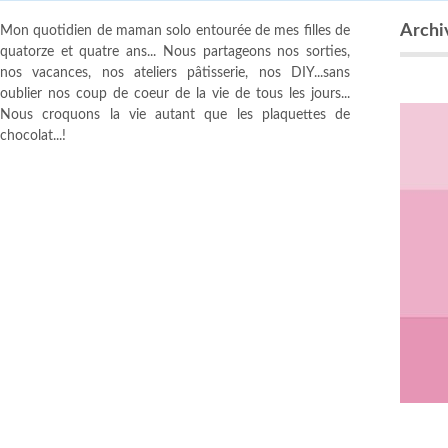
Archi
Mon quotidien de maman solo entourée de mes filles de
quatorze et quatre ans... Nous partageons nos sorties,
nos vacances, nos ateliers pâtisserie, nos DIY...sans
oublier nos coup de coeur de la vie de tous les jours...
Nous croquons la vie autant que les plaquettes de
chocolat...!