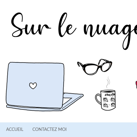
ACCUEIL
CONTACTEZ MOI