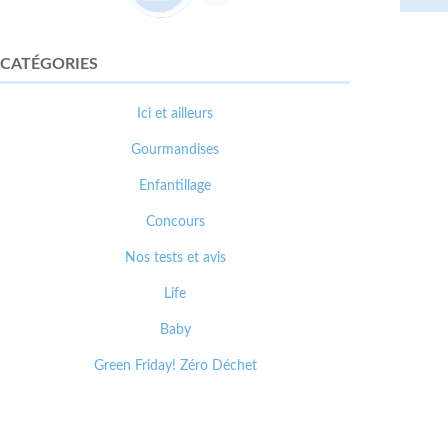
CATÉGORIES
Ici et ailleurs
Gourmandises
Enfantillage
Concours
Nos tests et avis
Life
Baby
Green Friday! Zéro Déchet