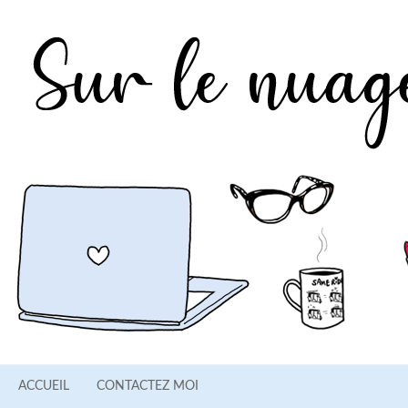
ACCUEIL
CONTACTEZ MOI