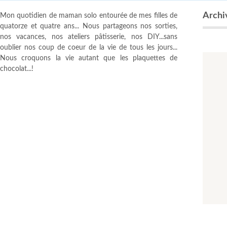
Archiv
Mon quotidien de maman solo entourée de mes filles de
quatorze et quatre ans... Nous partageons nos sorties,
nos vacances, nos ateliers pâtisserie, nos DIY...sans
oublier nos coup de coeur de la vie de tous les jours...
Nous croquons la vie autant que les plaquettes de
chocolat...!