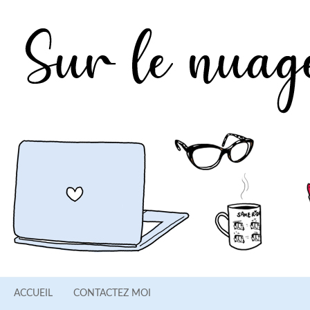
ACCUEIL
CONTACTEZ MOI