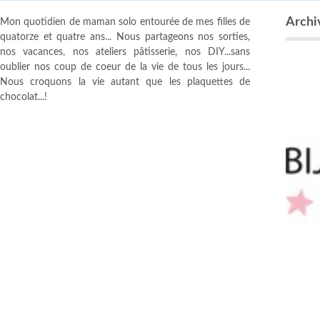
Archi
Mon quotidien de maman solo entourée de mes filles de
quatorze et quatre ans... Nous partageons nos sorties,
nos vacances, nos ateliers pâtisserie, nos DIY...sans
oublier nos coup de coeur de la vie de tous les jours...
Nous croquons la vie autant que les plaquettes de
chocolat...!