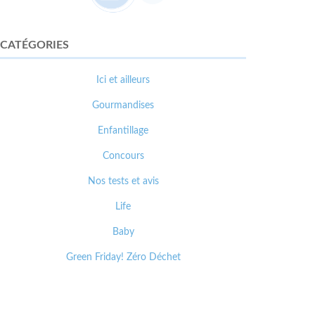
CATÉGORIES
Ici et ailleurs
Gourmandises
Enfantillage
Concours
Nos tests et avis
Life
Baby
Green Friday! Zéro Déchet