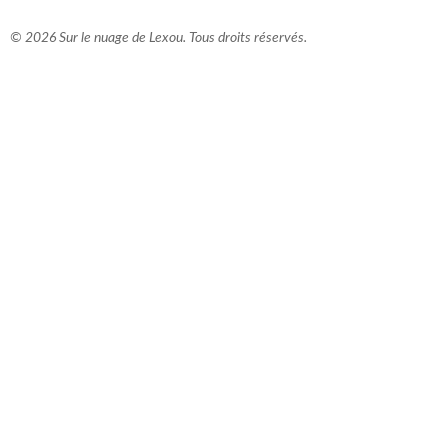
© 2026 Sur le nuage de Lexou. Tous droits réservés.