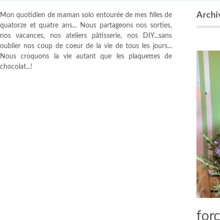
Archi
Mon quotidien de maman solo entourée de mes filles de
quatorze et quatre ans... Nous partageons nos sorties,
nos vacances, nos ateliers pâtisserie, nos DIY...sans
oublier nos coup de coeur de la vie de tous les jours...
Nous croquons la vie autant que les plaquettes de
chocolat...!
for