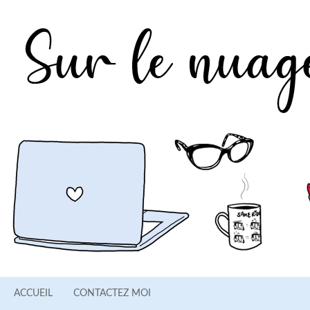
ACCUEIL
CONTACTEZ MOI