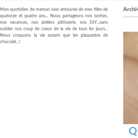
Archiv
Mon quotidien de maman solo entourée de mes filles de
quatorze et quatre ans... Nous partageons nos sorties,
nos vacances, nos ateliers pâtisserie, nos DIY...sans
oublier nos coup de coeur de la vie de tous les jours...
Nous croquons la vie autant que les plaquettes de
chocolat...!
Q