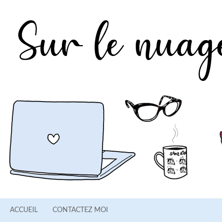
ACCUEIL
CONTACTEZ MOI