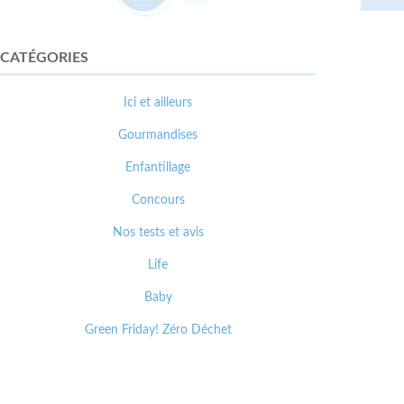
CATÉGORIES
Ici et ailleurs
Gourmandises
Enfantillage
Concours
Nos tests et avis
Life
Baby
Green Friday! Zéro Déchet