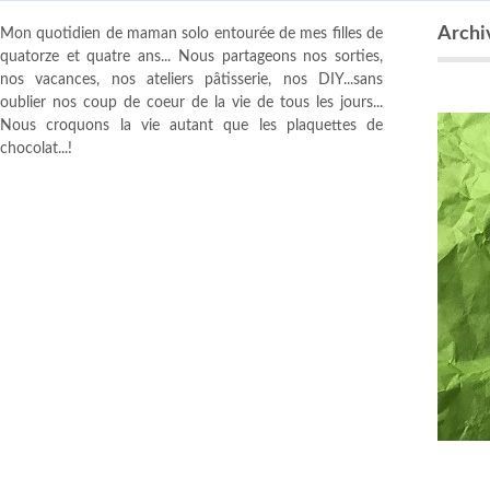
Archiv
Mon quotidien de maman solo entourée de mes filles de
quatorze et quatre ans... Nous partageons nos sorties,
nos vacances, nos ateliers pâtisserie, nos DIY...sans
oublier nos coup de coeur de la vie de tous les jours...
Nous croquons la vie autant que les plaquettes de
chocolat...!