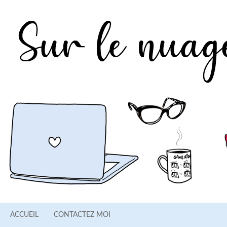
ACCUEIL
CONTACTEZ MOI