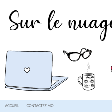
ACCUEIL
CONTACTEZ MOI