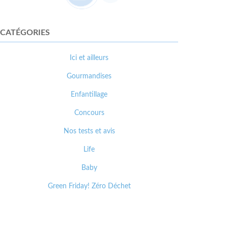
CATÉGORIES
Ici et ailleurs
Gourmandises
Enfantillage
Concours
Nos tests et avis
Life
Baby
Green Friday! Zéro Déchet