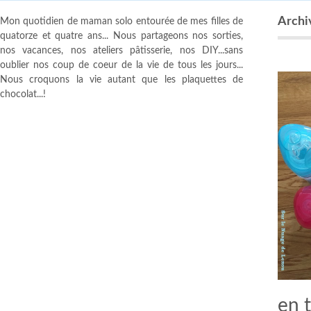
Archiv
Mon quotidien de maman solo entourée de mes filles de
quatorze et quatre ans... Nous partageons nos sorties,
nos vacances, nos ateliers pâtisserie, nos DIY...sans
oublier nos coup de coeur de la vie de tous les jours...
Nous croquons la vie autant que les plaquettes de
chocolat...!
en t