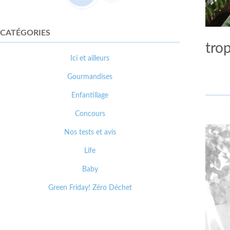
CATÉGORIES
tro
Ici et ailleurs
Gourmandises
Enfantillage
Concours
Nos tests et avis
Life
Baby
Green Friday! Zéro Déchet