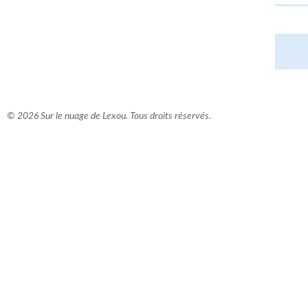
© 2026 Sur le nuage de Lexou. Tous droits réservés.