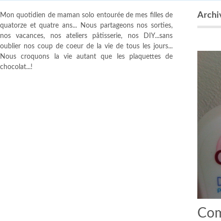
Archi
Mon quotidien de maman solo entourée de mes filles de
quatorze et quatre ans... Nous partageons nos sorties,
nos vacances, nos ateliers pâtisserie, nos DIY...sans
oublier nos coup de coeur de la vie de tous les jours...
Nous croquons la vie autant que les plaquettes de
chocolat...!
Com