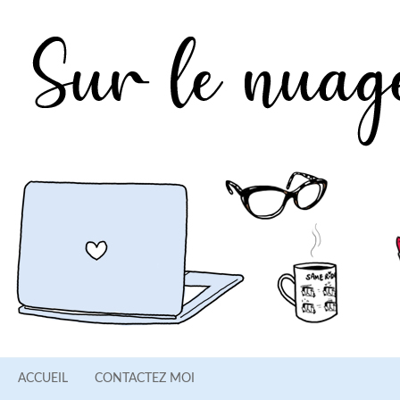
ACCUEIL
CONTACTEZ MOI