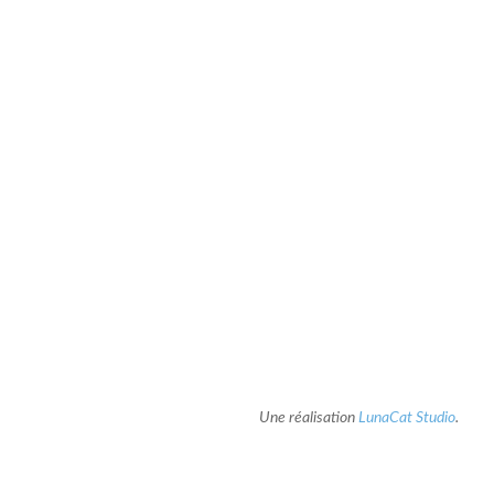
Une réalisation
LunaCat Studio
.