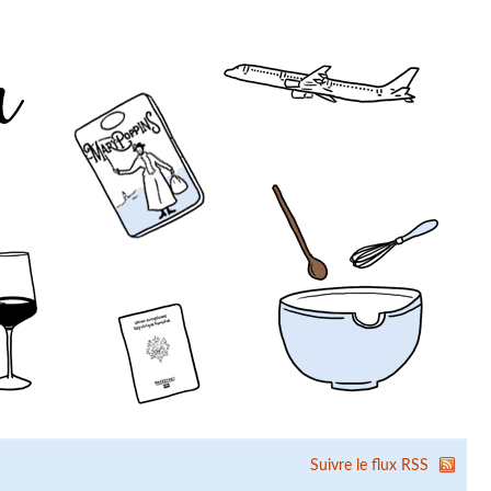
Suivre le flux RSS