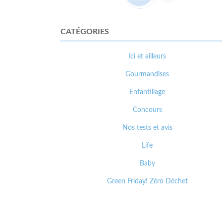
CATÉGORIES
Ici et ailleurs
Gourmandises
Enfantillage
Concours
Nos tests et avis
Life
Baby
Green Friday! Zéro Déchet