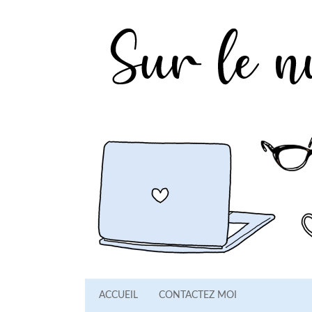
ACCUEIL
CONTACTEZ MOI