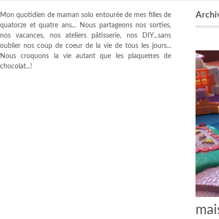
Archiv
Mon quotidien de maman solo entourée de mes filles de
quatorze et quatre ans... Nous partageons nos sorties,
nos vacances, nos ateliers pâtisserie, nos DIY...sans
oublier nos coup de coeur de la vie de tous les jours...
Nous croquons la vie autant que les plaquettes de
chocolat...!
mai