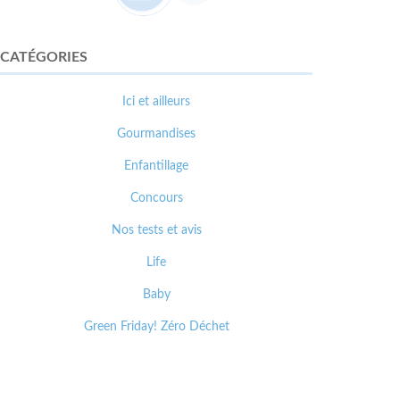
CATÉGORIES
Ici et ailleurs
Gourmandises
Enfantillage
Concours
Nos tests et avis
Life
Baby
Green Friday! Zéro Déchet