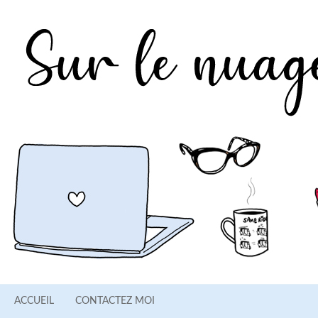
ACCUEIL
CONTACTEZ MOI