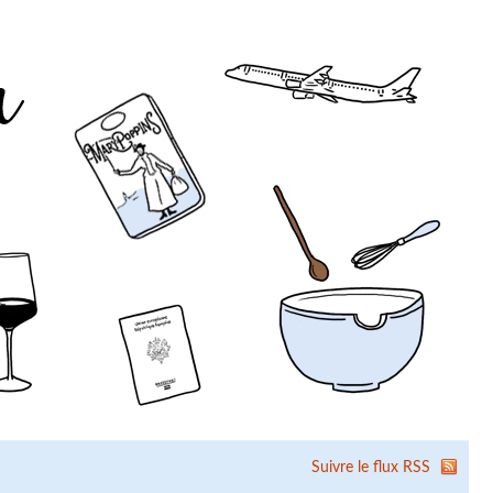
Suivre le flux RSS