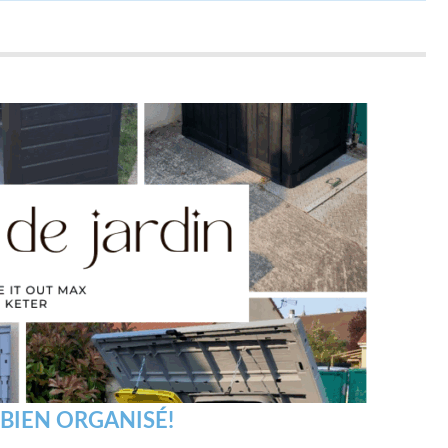
 BIEN ORGANISÉ!