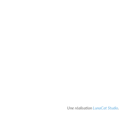
Une réalisation
LunaCat Studio
.