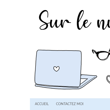
ACCUEIL
CONTACTEZ MOI