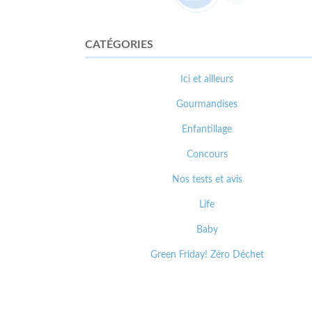
CATÉGORIES
Ici et ailleurs
Gourmandises
Enfantillage
Concours
Nos tests et avis
Life
Baby
Green Friday! Zéro Déchet